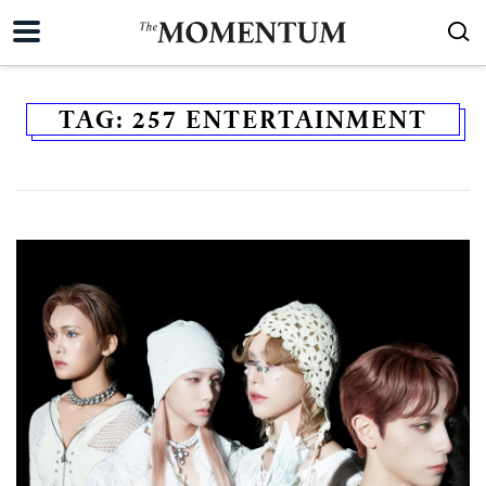
TAG:
257 ​ENTERTAINMENT​