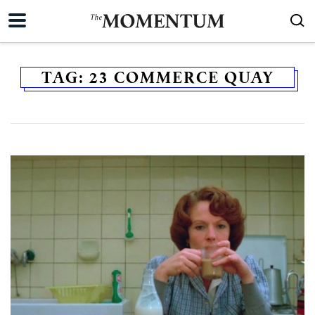
TAG:
23 COMMERCE QUAY