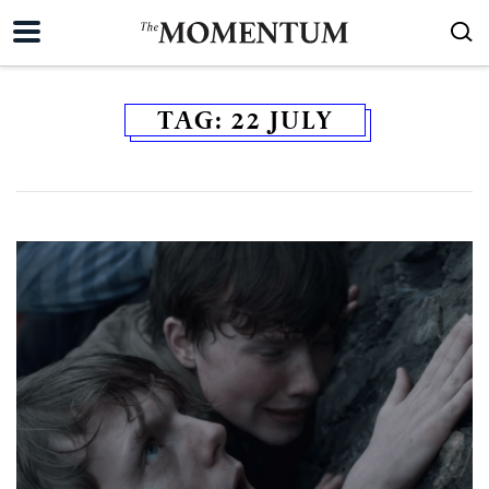
TAG:
22 JULY