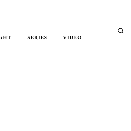
GHT
SERIES
VIDEO