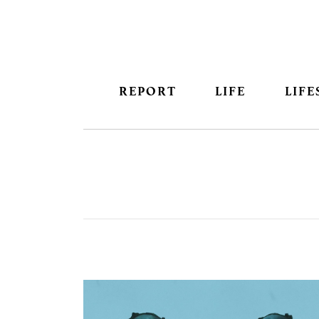
REPORT
LIFE
LIFE