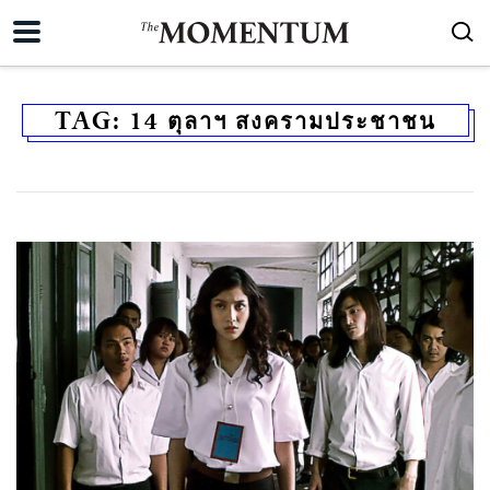
TAG:
14 ตุลาฯ สงครามประชาชน