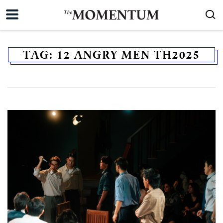
TAG:
12 ANGRY MEN TH2025