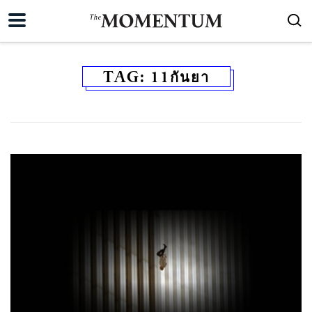
TAG:
11กันยา