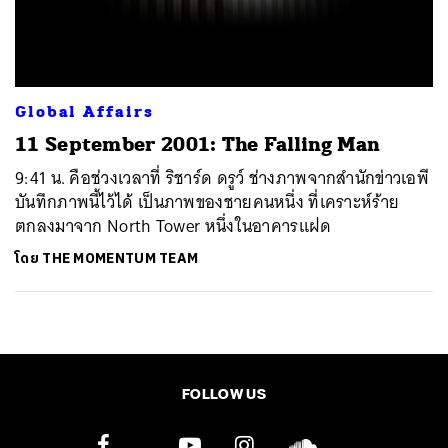
ค้นหา
SHARE
TWEET
LINE
EMAIL
Global Affairs
11 September 2001: The Falling Man
9:41 น. คือช่วงเวลาที่ ริชาร์ด ดรูว์ ช่างภาพจากสำนักข่าวเอพี
บันทึกภาพนี้ไว้ได้ เป็นภาพของชายคนหนึ่ง ที่เคราะห์ร้าย
ตกลงมาจาก North Tower หนึ่งในอาคารแฝด
โดย
THE MOMENTUM TEAM
FOLLOW US