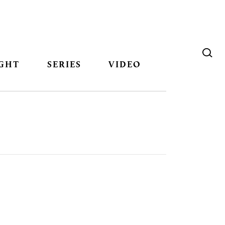
GHT
SERIES
VIDEO