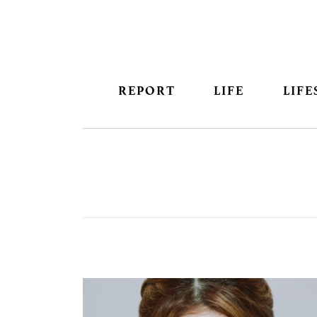
REPORT
LIFE
LIFE