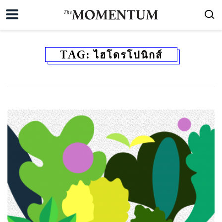
TAG:
ไฮโดรโปนิกส์