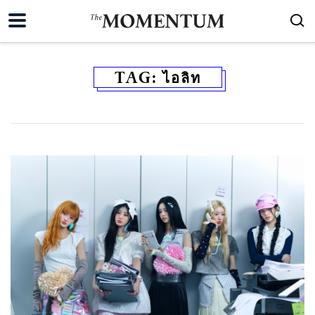
TAG:
ไอลิท