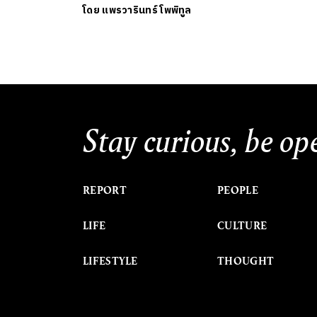
โดย
แพรวารินทร์ โพพิทูล
Stay curious, be op
REPORT
PEOPLE
LIFE
CULTURE
LIFESTYLE
THOUGHT