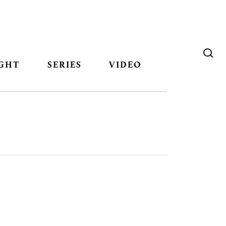
GHT
SERIES
VIDEO