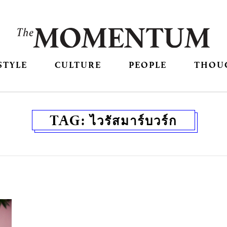
STYLE
CULTURE
PEOPLE
THOU
TAG:
ไวรัสมาร์บวร์ก