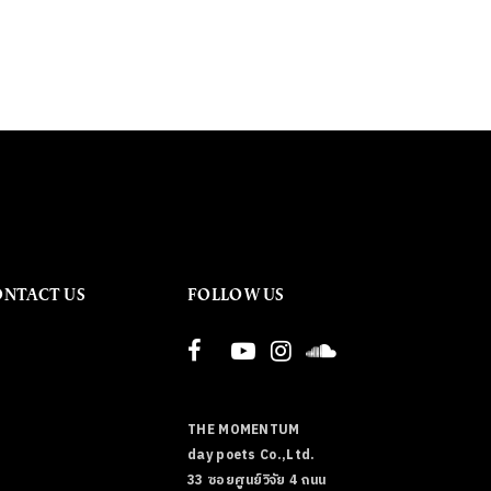
ONTACT US
FOLLOW US
THE MOMENTUM
day poets Co.,Ltd.
33 ซอยศูนย์วิจัย 4 ถนน