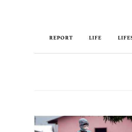
REPORT
LIFE
LIFE