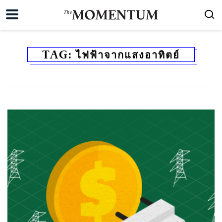
TAG:
ไฟฟ้าจากแสงอาทิตย์