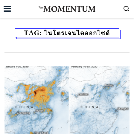
TAG:
ไนโตรเจนไดออกไซด์