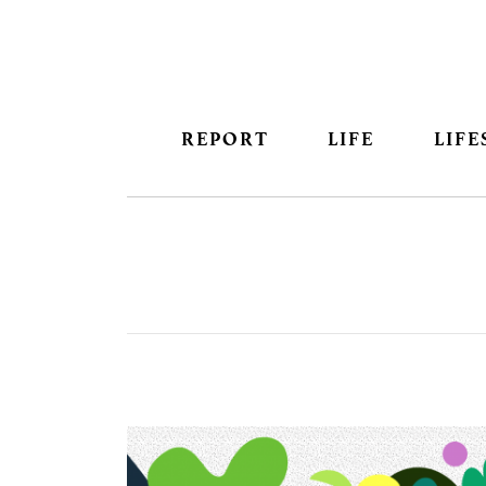
REPORT
LIFE
LIFE