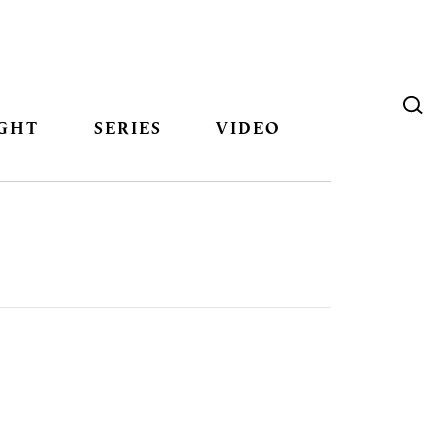
GHT
SERIES
VIDEO