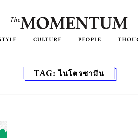
STYLE
CULTURE
PEOPLE
THOU
TAG:
ไนโตรซามีน