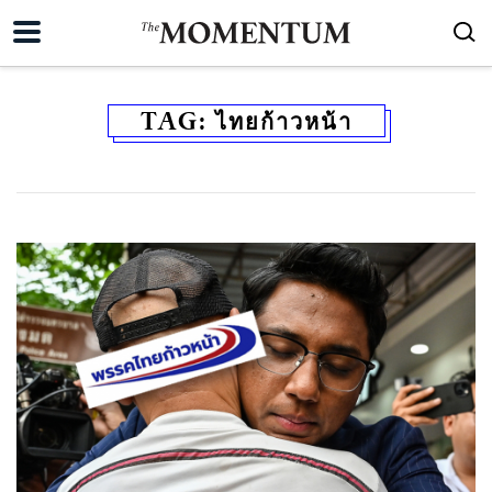
TAG:
ไทยก้าวหน้า