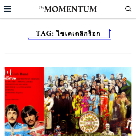
TAG:
ไซเคเดลิกร็อก