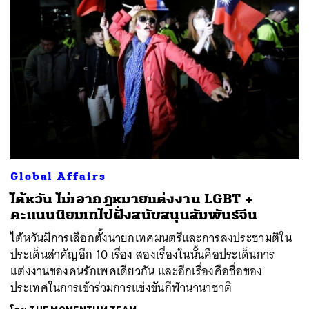
Global Affairs
ไต้หวัน ไม่เอากฎหมายแต่งงาน LGBT +
คะแนนนิยมเทไปฝั่งสนับสนุนสัมพันธ์จีน
ไต้หวันมีการเลือกตั้งนายกเทศมนตรีและการลงประชามติใน
ประเด็นสำคัญอีก 10 เรื่อง สองเรื่องในนั้นคือประเด็นการ
แต่งงานของคนรักเพศเดียวกัน และอีกเรื่องคือชื่อของ
ประเทศในการเข้าร่วมการแข่งขันกีฬานานาชาติ