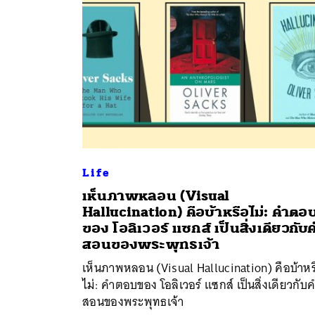
Life
เห็นภาพหลอน (Visual
Hallucination) คือบ้าหรือไม่: คำตอ
ค้
ของ โอลิเวอร์ แซกส์ เป็นสิ่งเดียวกับ
สอนของพระพุทธเจ้า
เห็นภาพหลอน (Visual Hallucination) คือบ้าหร
ไม่: คำตอบของ โอลิเวอร์ แซกส์ เป็นสิ่งเดียวกับ
สอนของพระพุทธเจ้า