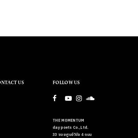
ONTACT US
FOLLOW US
THE MOMENTUM
day poets Co.,Ltd.
33 ซอยศูนย์วิจัย 4 ถนน