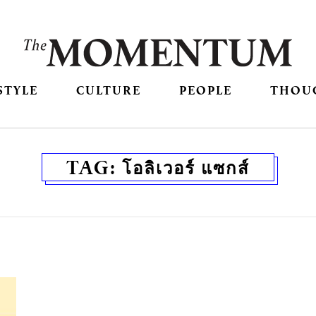
STYLE
CULTURE
PEOPLE
THOU
TAG:
โอลิเวอร์ แซกส์