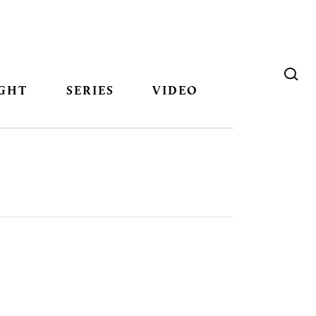
GHT
SERIES
VIDEO