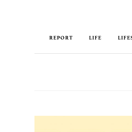
REPORT
LIFE
LIFE