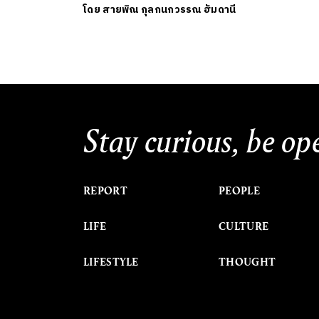
โดย
สายพิณ กุลกนกวรรณ ฮัมดานี
Stay curious, be op
REPORT
PEOPLE
LIFE
CULTURE
LIFESTYLE
THOUGHT