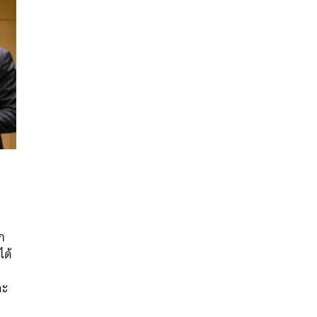
นหา
ก
SHARE
TWEET
LINE
EMAIL
ได้
จะ