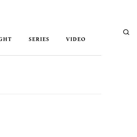
GHT
SERIES
VIDEO