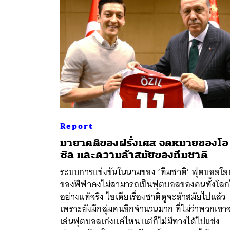
Report
มายาคติของฝรั่งเศส จดหมายของโอ
ซิล และความล้าสมัยของทีมชาติ
ค้
ระบบการแข่งขันในนามของ ‘ทีมชาติ’ ฟุตบอลโล
ของฟีฟ่าคงไม่สามารถเป็นฟุตบอลของคนทั้งโลก
อย่างแท้จริง ไอเดียเรื่องชาติดูจะล้าสมัยไปแล้ว
เพราะยังมีกลุ่มคนอีกจำนวนมาก ที่ไม่ว่าพวกเขา
เล่นฟุตบอลเก่งแค่ไหน แต่ก็ไม่มีทางได้ไปแข่ง