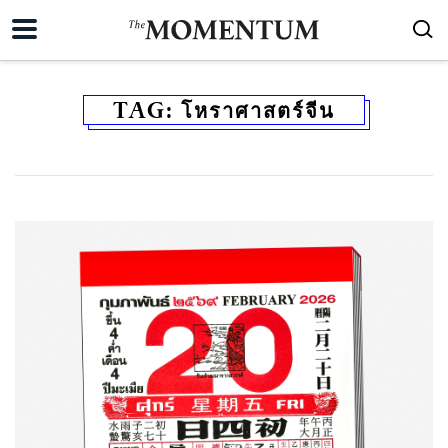
TAG:
โหราศาสตร์จีน