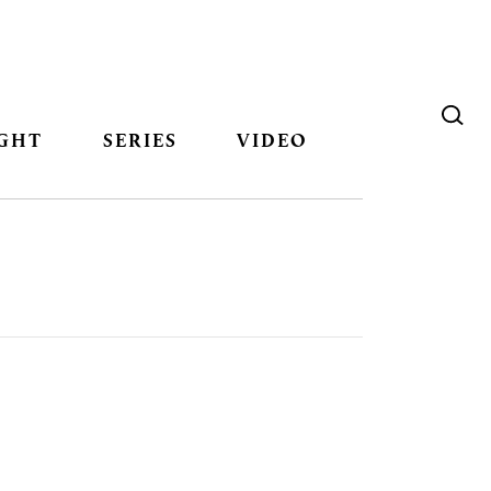
GHT
SERIES
VIDEO