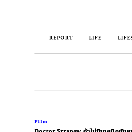
REPORT
LIFE
LIFE
Film
Doctor Strange: ถ้าไม่มีเทคนิคพิเศ