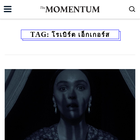
TAG:
โรเบิร์ต เอ็กเกอร์ส