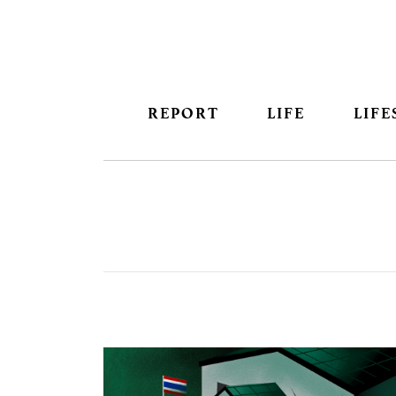
REPORT
LIFE
LIFE