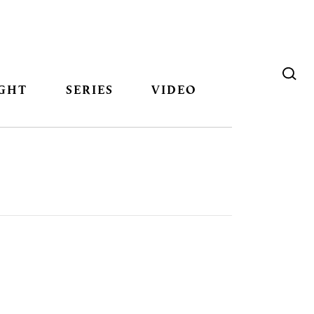
GHT
SERIES
VIDEO