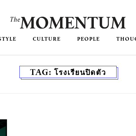
STYLE
CULTURE
PEOPLE
THOU
TAG:
โรงเรียนปิดตัว