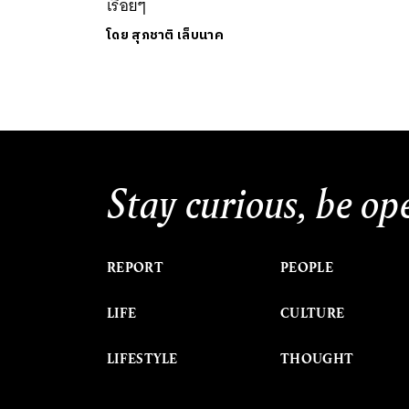
เรื่อยๆ
โดย
สุภชาติ เล็บนาค
Stay curious, be op
REPORT
PEOPLE
LIFE
CULTURE
LIFESTYLE
THOUGHT