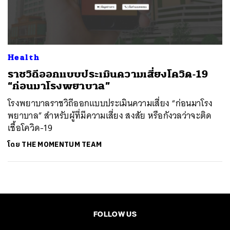
ค้นหา
SHARE
TWEET
LINE
EMAIL
Health
ราชวิถีออกแบบประเมินความเสี่ยงโควิด-19
“ก่อนมาโรงพยาบาล”
โรงพยาบาลราชวิถีออกแบบประเมินความเสี่ยง “ก่อนมาโรง
พยาบาล” สำหรับผู้ที่มีความเสี่ยง สงสัย หรือกังวลว่าจะติด
เชื้อโควิด-19
โดย
THE MOMENTUM TEAM
FOLLOW US