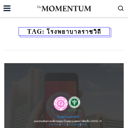
TAG:
โรงพยาบาลราชวิถี