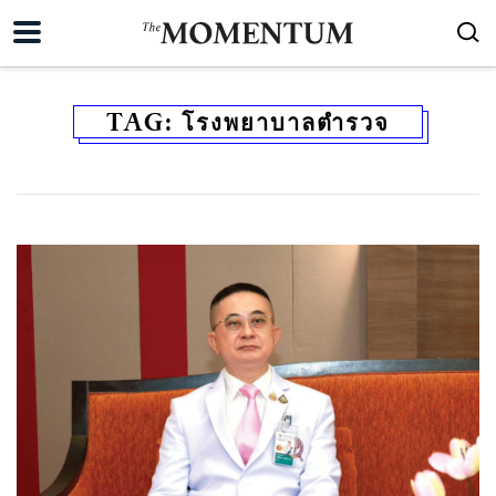
TAG:
โรงพยาบาลตำรวจ