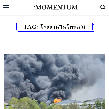
TAG:
โรงงานวินโพรเสส