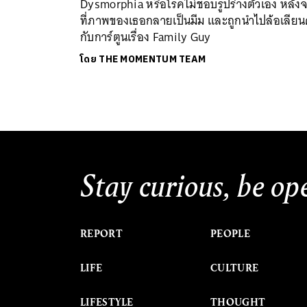
Dysmorphia หรือโรคไม่ชอบรูปร่างตัวเอง หลัง
ที่ภาพของเธอกลายเป็นมีม และถูกนำไปล้อเลียนค
กับการ์ตูนเรื่อง Family Guy
โดย
THE MOMENTUM TEAM
Stay curious, be op
REPORT
PEOPLE
LIFE
CULTURE
LIFESTYLE
THOUGHT