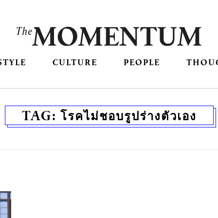
STYLE
CULTURE
PEOPLE
THOU
TAG:
โรคไม่ชอบรูปร่างตัวเอง