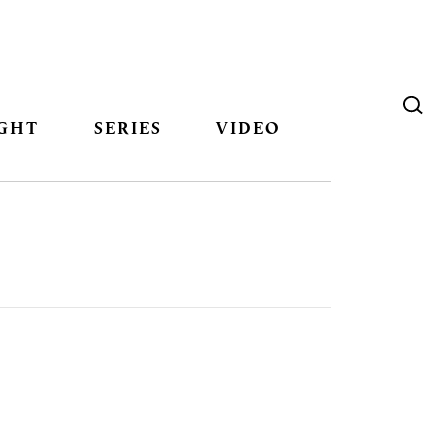
GHT
SERIES
VIDEO