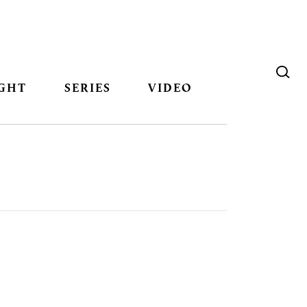
GHT
SERIES
VIDEO