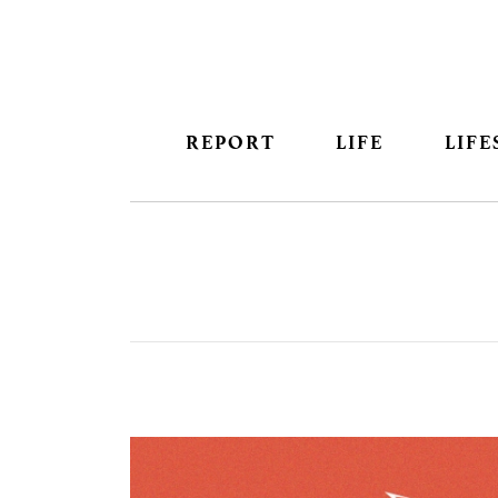
REPORT
LIFE
LIFE