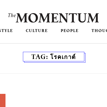
STYLE
CULTURE
PEOPLE
THOU
TAG:
โรคเกาต์