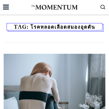
TAG:
โรคหลอดเลือดสมองอุดตัน