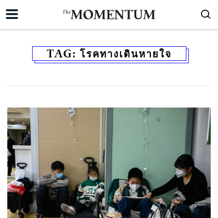
TAG:
โรคทางเดินหายใจ