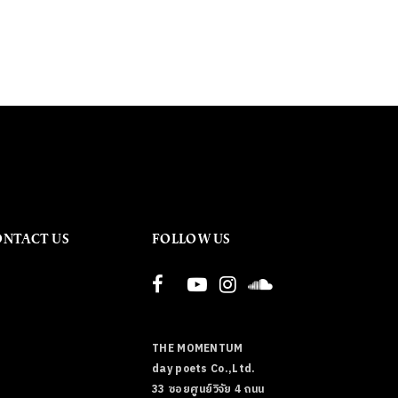
ONTACT US
FOLLOW US
THE MOMENTUM
day poets Co.,Ltd.
33 ซอยศูนย์วิจัย 4 ถนน