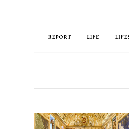
REPORT
LIFE
LIFE