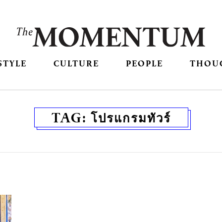
STYLE
CULTURE
PEOPLE
THOU
TAG:
โปรแกรมทัวร์