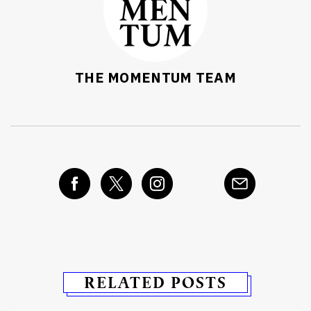
THE MOMENTUM TEAM
RELATED POSTS