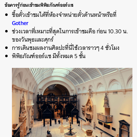
ข้อควรรู้ก่อนเข้าชมพิพิธภัณฑ์ออร์แซ
ซื้อตั๋วเข้าชมได้ที่ห้องจำหน่ายตั๋วด้านหน้าหรือที่
Gother
ช่วงเวลาที่เหมาะที่สุดในการเข้าชมคือ ก่อน 10.30 น.
ของวันพุธและศุกร์
การเดินชมผลงานศิลปะที่นี่ใช้เวลาราวๆ 4 ชั่วโมง
พิพิธภัณฑ์ออร์แซ มีทั้งหมด 5 ชั้น