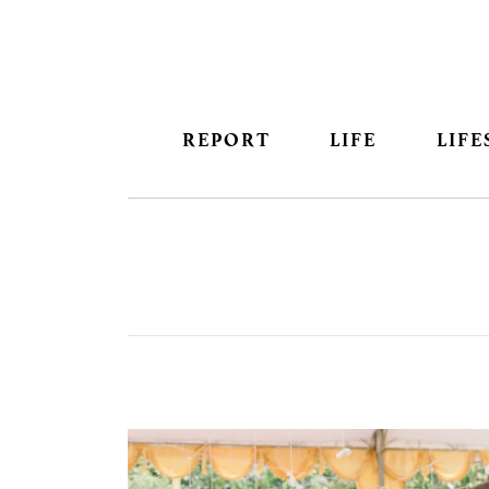
REPORT
LIFE
LIFE