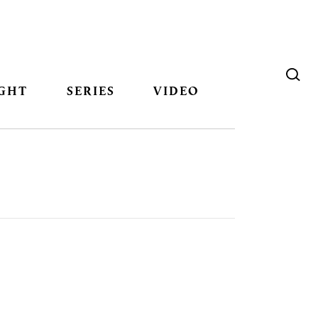
GHT
SERIES
VIDEO