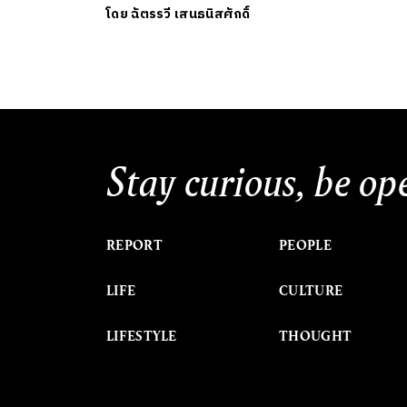
โดย
ฉัตรรวี เสนธนิสศักดิ์
Stay curious, be op
REPORT
PEOPLE
LIFE
CULTURE
LIFESTYLE
THOUGHT