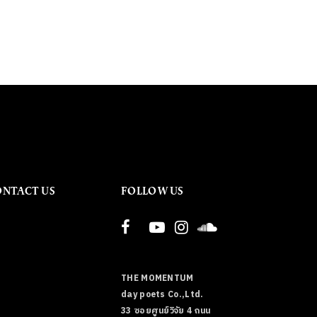
ONTACT US
FOLLOW US
THE MOMENTUM
day poets Co.,Ltd.
33 ซอยศูนย์วิจัย 4 ถนน