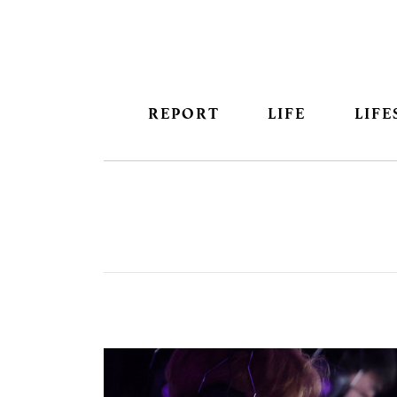
REPORT
LIFE
LIFE