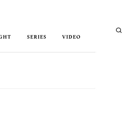
GHT
SERIES
VIDEO