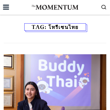
TAG:
โทรีเซนไทย