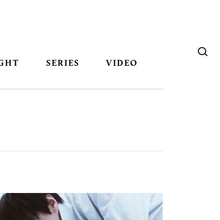
GHT
SERIES
VIDEO