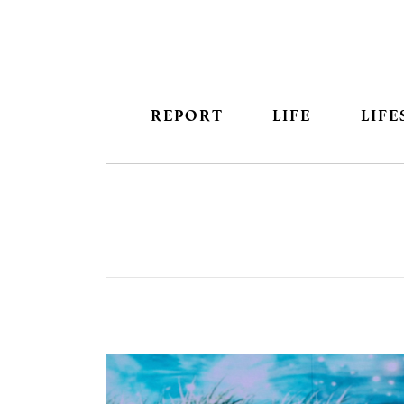
REPORT
LIFE
LIFE