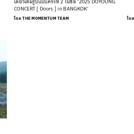
เดี่ยวเต็มรูปแบบครั้งที่ 2 ในชื่อ ‘2025 DOYOUNG
CONCERT [ Doors ] in BANGKOK’
โดย
THE MOMENTUM TEAM
โด
นหา
SHARE
TWEET
LINE
EMAIL