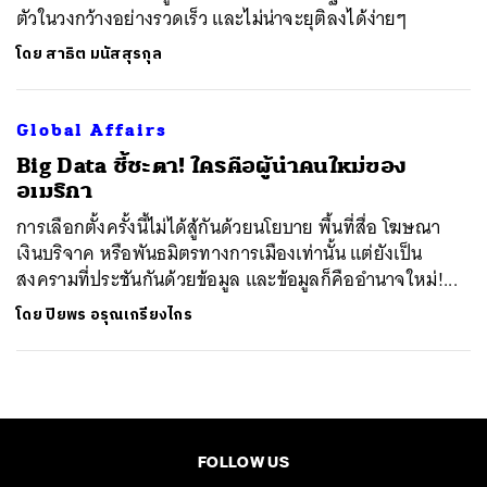
ตัวในวงกว้างอย่างรวดเร็ว และไม่น่าจะยุติลงได้ง่ายๆ
โดย
สาธิต มนัสสุรกุล
Global Affairs
Big Data ชี้ชะตา! ใครคือผู้นำคนใหม่ของ
อเมริกา
การเลือกตั้งครั้งนี้ไม่ได้สู้กันด้วยนโยบาย พื้นที่สื่อ โฆษณา
เงินบริจาค หรือพันธมิตรทางการเมืองเท่านั้น แต่ยังเป็น
สงครามที่ประชันกันด้วยข้อมูล และข้อมูลก็คืออำนาจใหม่!...
โดย
ปิยพร อรุณเกรียงไกร
FOLLOW US