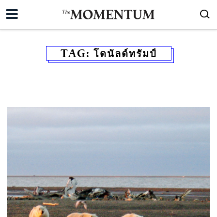
TAG:
โดนัลด์ทรัมป์