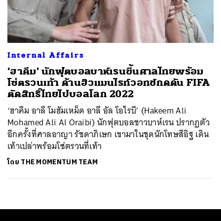
ค้นหา
SHARE
TWEET
LINE
EMAIL
Internal Affairs
‘ฮาคีม’ นักฟุตบอลบาห์เรนขึ้นศาลไทยพร้อม
โซ่ตรวนเท้า ด้านฮิวแมนไรท์วอทช์กดดัน FIFA
ตัดสิทธิ์ไทยไปบอลโลก 2022
‘ฮาคีม อาลี โมฮัมเหม็ด อาลี อัล โอไรบี’ (Hakeem Ali
Mohamed Ali Al Oraibi) นักฟุตบอลชาวบาห์เรน ปรากฏตัว
อีกครั้งที่ศาลอาญา รัชดาภิเษก เขามาในชุดนักโทษสีอิฐ เดิน
เท้าเปล่าพร้อมโซ่ตรวนที่เท้า
โดย
THE MOMENTUM TEAM