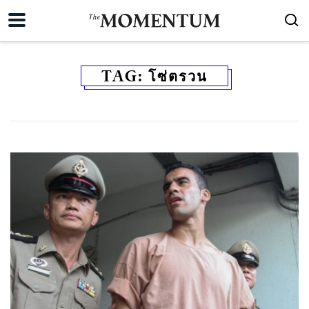
TAG:
โซ่ตรวน