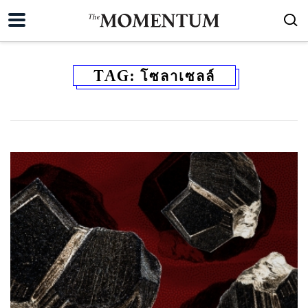
TAG:
โซลาเซลล์