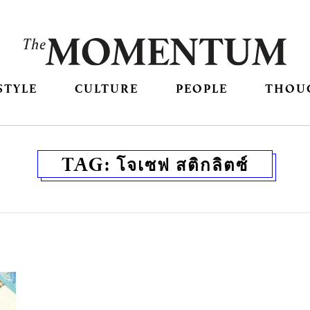
STYLE
CULTURE
PEOPLE
THOU
TAG:
โจเซฟ สติกลิตซ์