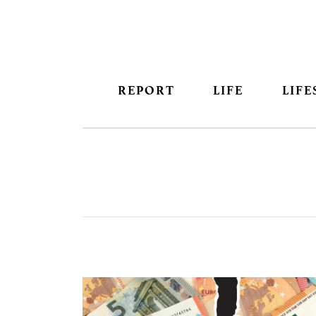
REPORT
LIFE
LIFE