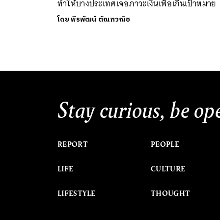
ทำให้บางประเทศเจอภาวะเงินเฟ้อเกินเป้าหมาย
โดย
พีรพัฒน์ ตัณฑวณิช
Stay curious, be op
REPORT
PEOPLE
LIFE
CULTURE
LIFESTYLE
THOUGHT