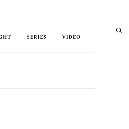
GHT
SERIES
VIDEO