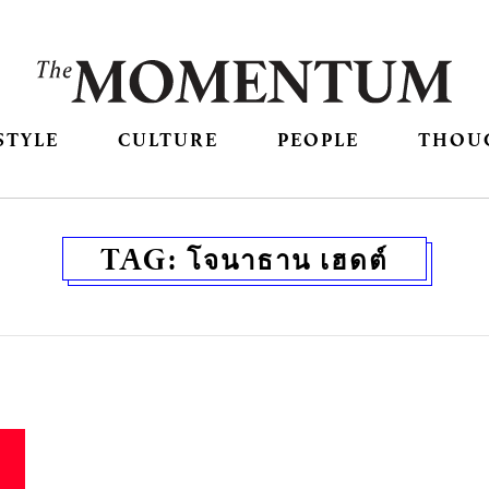
STYLE
CULTURE
PEOPLE
THOU
TAG:
โจนาธาน เฮดต์