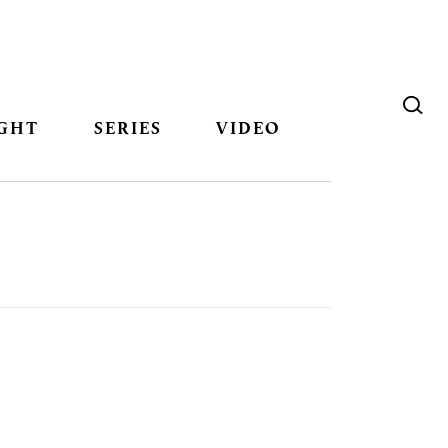
GHT
SERIES
VIDEO