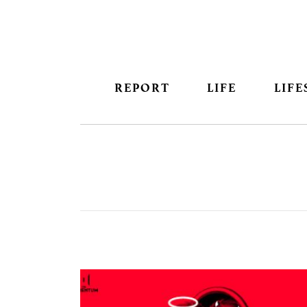
REPORT
LIFE
LIFE