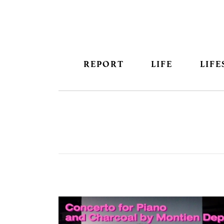
REPORT
LIFE
LIFE