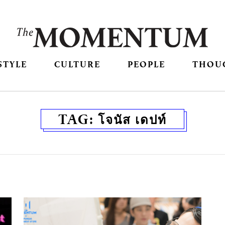
STYLE
CULTURE
PEOPLE
THOU
TAG:
โจนัส เดปท์