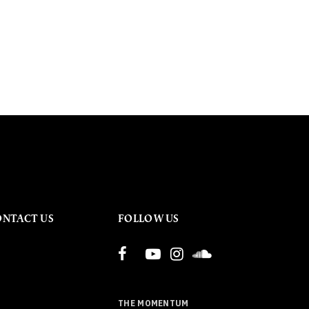
ONTACT US
FOLLOW US
THE MOMENTUM