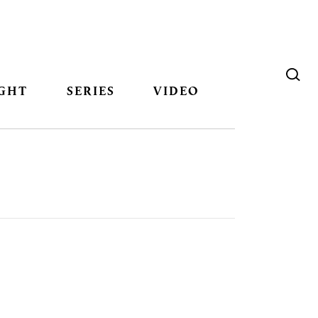
GHT
SERIES
VIDEO