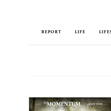
REPORT
LIFE
LIFE