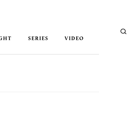
GHT
SERIES
VIDEO