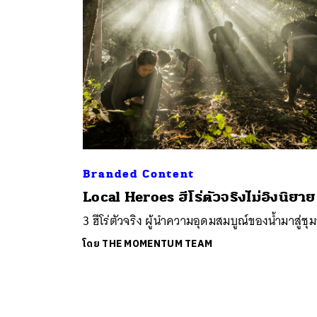
Branded Content
ค้
Local Heroes ฮีโร่ตัวจริงไม่อิงนิยาย
3 ฮีโร่ตัวจริง ผู้นำความอุดมสมบูณ์ของน้ำมาสู่ชุ
โดย
THE MOMENTUM TEAM