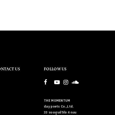
ONTACT US
FOLLOW US
THE MOMENTUM
day poets Co.,Ltd.
33 ซอยศูนย์วิจัย 4 ถนน