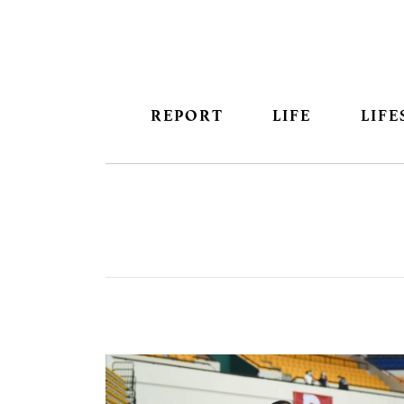
REPORT
LIFE
LIFE