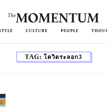
STYLE
CULTURE
PEOPLE
THOU
TAG:
โควิดระลอก3