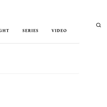
GHT
SERIES
VIDEO