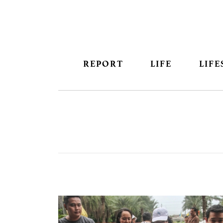
REPORT
LIFE
LIFE