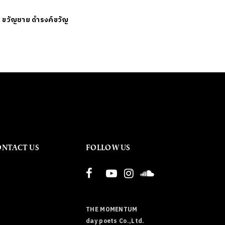
ย
ขวัญชาย ดำรงค์ขวัญ
ONTACT US
FOLLOW US
THE MOMENTUM
day poets Co.,Ltd.