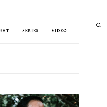
GHT
SERIES
VIDEO