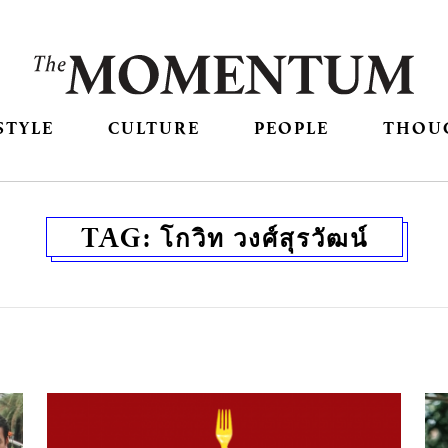
STYLE
CULTURE
PEOPLE
THOU
TAG:
โกวิท วงศ์สุรวัฒน์