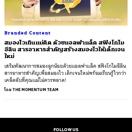
ค้นหา
SHARE
TWEET
LINE
EMAIL
Branded Content
สมองไวเกินแม่คิด ด้วยแอลฟาแล็ค สฟิงโกไม
อีลิน สารอาหารสำคัญสร้างสมองไวให้เด็กเจน
ใหม่
เสริมพัฒนาการสมองลูกน้อยด้วยแอลฟาแล็ค สฟิงโกไมอีลิน
สารอาหารสำคัญเพื่อสมองไว เด็กเจนใหม่พร้อมเรียนรู้ไวกว่า
เคล็ดลับที่คุณแม่ไม่ควรพลาด!
โดย
THE MOMENTUM TEAM
FOLLOW US