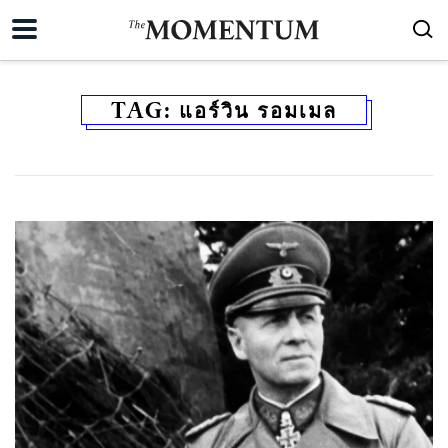
TAG:
แอร์วิน รอมเมล