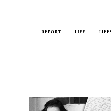
REPORT
LIFE
LIFE