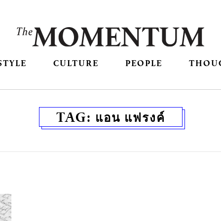
STYLE
CULTURE
PEOPLE
THOU
TAG:
แอน แฟรงค์