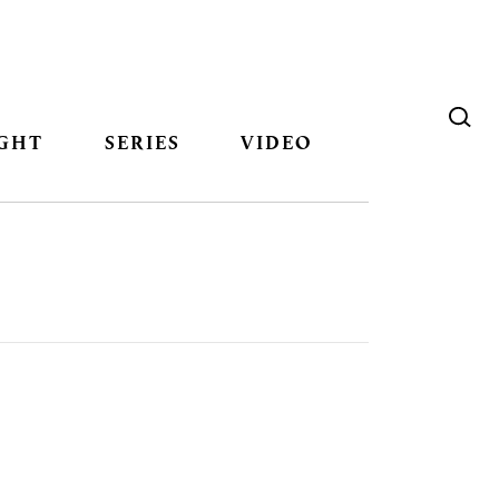
GHT
SERIES
VIDEO