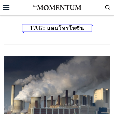
TAG:
แอนโทรโพซีน