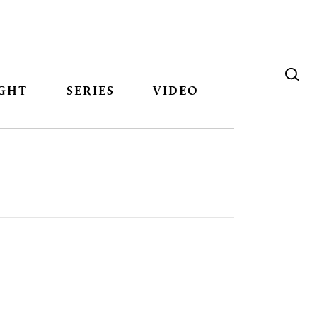
GHT
SERIES
VIDEO