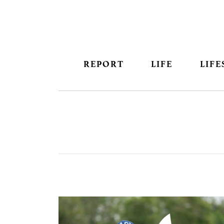
REPORT
LIFE
LIFE