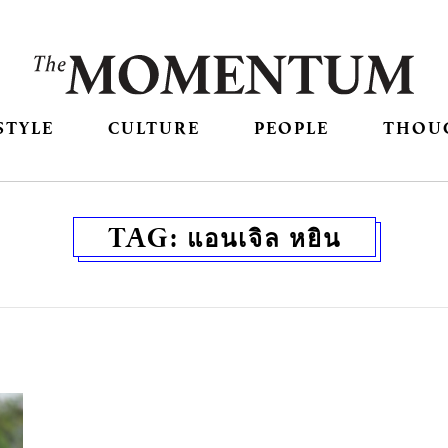
STYLE
CULTURE
PEOPLE
THOU
TAG:
แอนเจิล หยิน