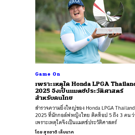
Game On
เพราะเหตุใด Honda LPGA Thailan
ค้
2025 จึงเป็นแมตช์ประวัติศาสตร์
สำหรับคนไทย
สำรวจความยิ่งใหญ่ของ Honda LPGA Thailand
2025 ที่นักกอล์ฟหญิงไทย ติดท็อป 5 ถึง 3 คน ว่
เพราะเหตุใดจึงเป็นแมตช์ประวัติศาสตร์
โดย
สุภชาติ เล็บนาค